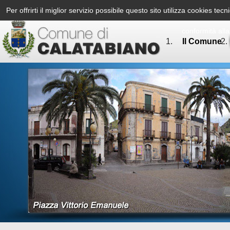
Per offrirti il miglior servizio possibile questo sito utilizza cookies te
conformità all
Il Comune