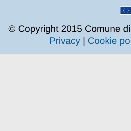
© Copyright 2015 Comune di Cal
Privacy
|
Cookie pol