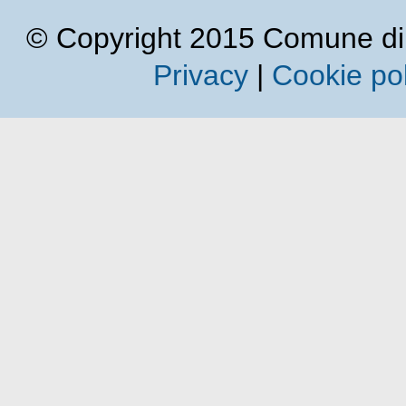
© Copyright 2015 Comune di Cal
Privacy
|
Cookie pol