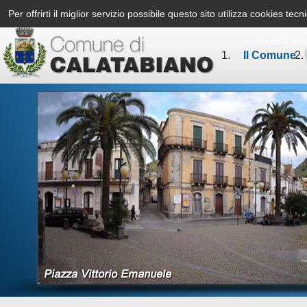
Per offrirti il miglior servizio possibile questo sito utilizza cookies te
conformità all
Il Comune