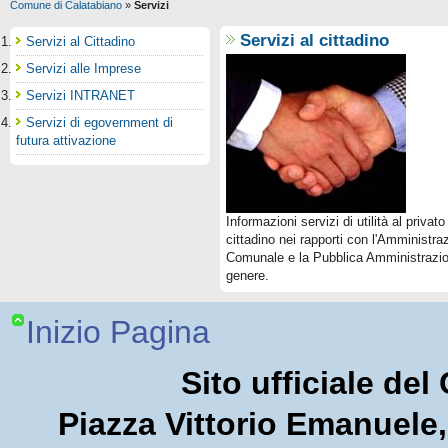
Comune di Calatabiano
»
Servizi
Servizi al cittadino
Servizi al Cittadino
Servizi alle Imprese
Servizi INTRANET
Servizi di egovernment di
futura attivazione
Informazioni servizi di utilità al privato
cittadino nei rapporti con l'Amministra
Comunale e la Pubblica Amministrazio
genere.
Inizio Pagina
Sito ufficiale de
Piazza Vittorio Emanuel