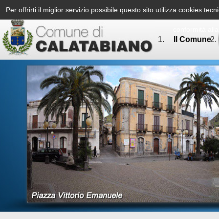
Per offrirti il miglior servizio possibile questo sito utilizza cookies te
conformità all
Il Comune