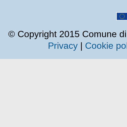
© Copyright 2015 Comune di Cal
Privacy
|
Cookie pol