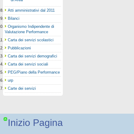
Atti amministrativi dal 2011
Bilanci
Organismo Indipendente di
Valutazione Performance
Carta dei servizi scolastici
Pubblicazioni
Carta dei servizi demografici
Carta dei servizi sociali
PEG/Piano della Performance
urp
Carte dei servizi
Inizio Pagina