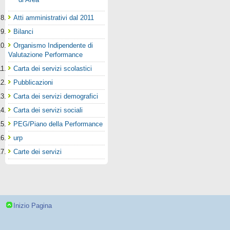
Atti amministrativi dal 2011
Bilanci
Organismo Indipendente di
Valutazione Performance
Carta dei servizi scolastici
Pubblicazioni
Carta dei servizi demografici
Carta dei servizi sociali
PEG/Piano della Performance
urp
Carte dei servizi
Inizio Pagina