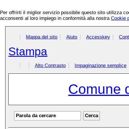
Per offrirti il miglior servizio possibile questo sito utilizza 
acconsenti al loro impiego in conformità alla nostra
Cookie p
Mappa del sito
Aiuto
Accesskey
Cont
Stampa
Alto Contrasto
Impaginazione semplice
Comune d