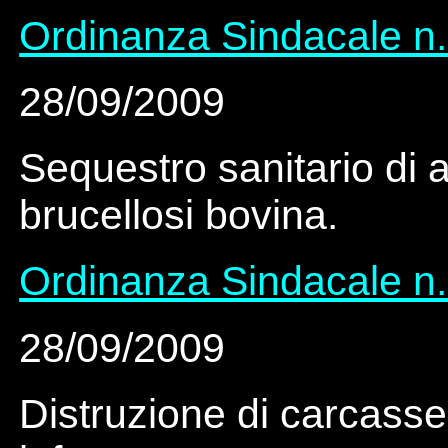
Ordinanza Sindacale n.
28/09/2009
Sequestro sanitario di a
brucellosi bovina.
Ordinanza Sindacale n.
28/09/2009
Distruzione di carcasse