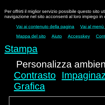
Per offrirti il miglior servizio possibile questo sito 
navigazione nel sito acconsenti al loro impiego in
Vai ai contenuto della pagina
Vai al menù 
Mappa del sito
Aiuto
Accesskey
Cont
Stampa
Personalizza ambient
Contrasto
Impaginaz
Grafica