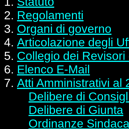
Statuto
Regolamenti
Organi di governo
Articolazione degli Uff
Collegio dei Revisori
Elenco E-Mail
Atti Amministrativi al
Delibere di Consigl
Delibere di Giunta
Ordinanze Sindaca