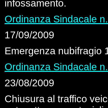
infossamento.
Ordinanza Sindacale n.
17/09/2009
Emergenza nubifragio 
Ordinanza Sindacale n.
23/08/2009
Chiusura al traffico vei