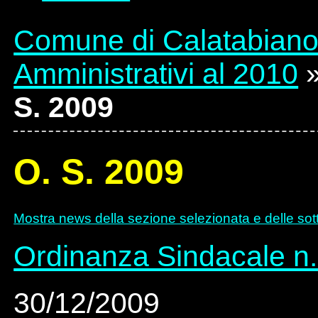
Comune di Calatabian
Amministrativi al 2010
S. 2009
O. S. 2009
Mostra news della sezione selezionata e delle sot
Ordinanza Sindacale n.
30/12/2009