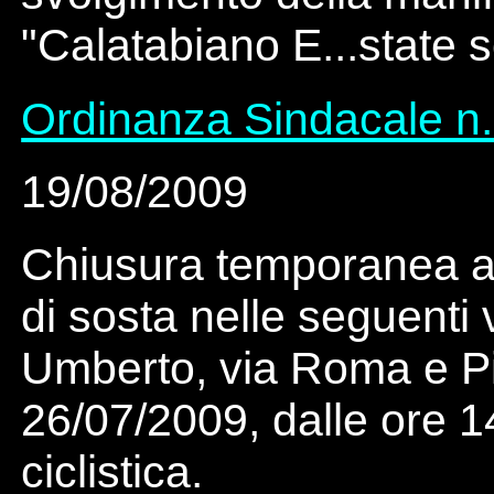
"Calatabiano E...state s
Ordinanza Sindacale n.
19/08/2009
Chiusura temporanea al 
di sosta nelle seguenti 
Umberto, via Roma e Pi
26/07/2009, dalle ore 1
ciclistica.