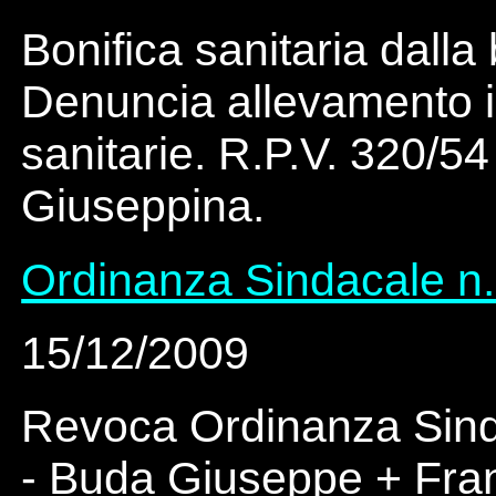
Bonifica sanitaria dalla 
Denuncia allevamento i
sanitarie. R.P.V. 320/5
Giuseppina.
Ordinanza Sindacale n.
15/12/2009
Revoca Ordinanza Sind
- Buda Giuseppe + Fran