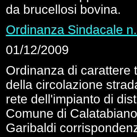
da brucellosi bovina.
Ordinanza Sindacale n.
01/12/2009
Ordinanza di carattere 
della circolazione strad
rete dell'impianto di di
Comune di Calatabiano.
Garibaldi corrispondenza