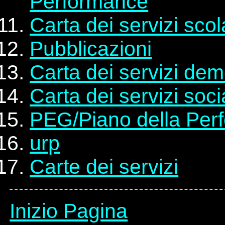
Performance
Carta dei servizi scol
Pubblicazioni
Carta dei servizi dem
Carta dei servizi socia
PEG/Piano della Per
urp
Carte dei servizi
Inizio Pagina