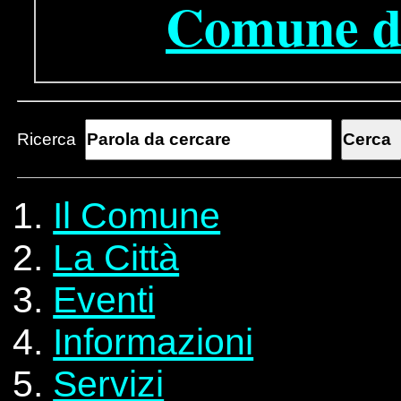
Comune di
Ricerca
Il Comune
La Città
Eventi
Informazioni
Servizi