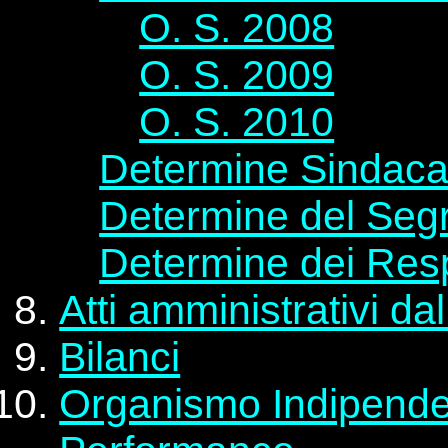
O. S. 2008
O. S. 2009
O. S. 2010
Determine Sindacal
Determine del Segr
Determine dei Resp
Atti amministrativi da
Bilanci
Organismo Indipenden