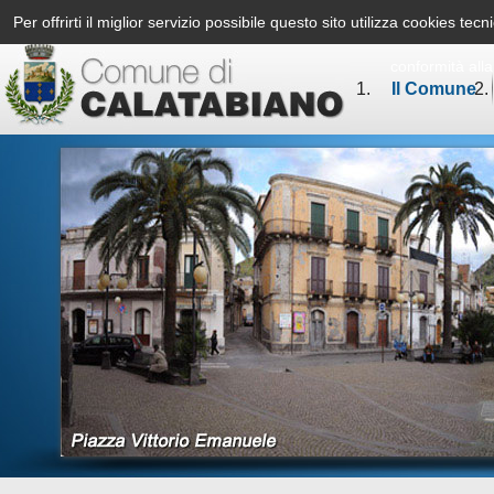
Per offrirti il miglior servizio possibile questo sito utilizza cookies te
conformità all
Il Comune