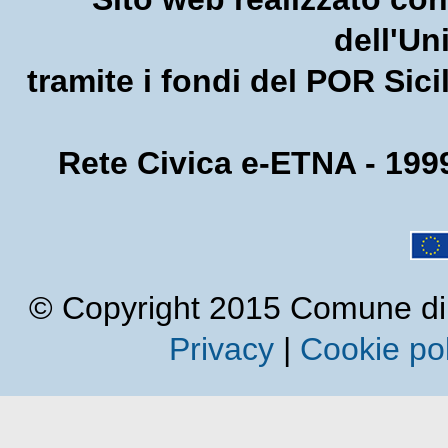
dell'U
tramite i fondi del POR Sic
Rete Civica e-ETNA - 1999
© Copyright 2015 Comune di Cal
Privacy
|
Cookie pol