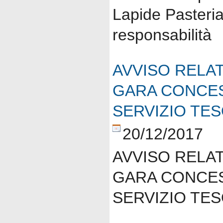
Lapide Pasteria
responsabilità
AVVISO RELAT
GARA CONCES
SERVIZIO TE
20/12/2017
AVVISO RELAT
GARA CONCES
SERVIZIO TE