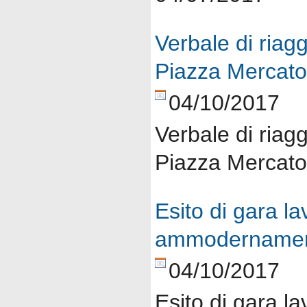
Verbale di riagg
Piazza Mercato
04/10/2017
Verbale di riagg
Piazza Mercato
Esito di gara la
ammodernament
04/10/2017
Esito di gara la