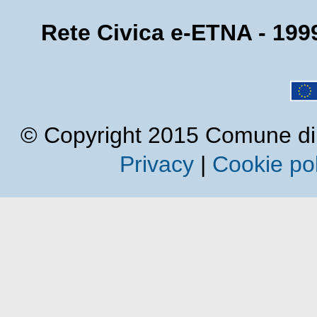
Rete Civica e-ETNA - 1999
© Copyright 2015 Comune di Cal
Privacy
|
Cookie pol