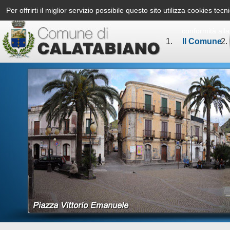
Per offrirti il miglior servizio possibile questo sito utilizza cookies te
conformità all
Il Comune